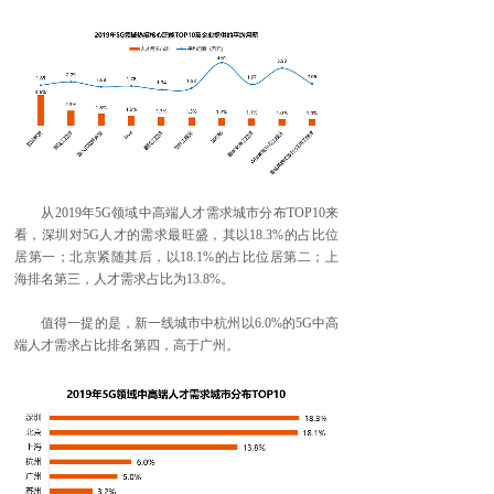
从2019年5G领域中高端人才需求城市分布TOP10来
看，深圳对5G人才的需求最旺盛，其以18.3%的占比位
居第一；北京紧随其后，以18.1%的占比位居第二；上
海排名第三，人才需求占比为13.8%。
值得一提的是，新一线城市中杭州以6.0%的5G中高
端人才需求占比排名第四，高于广州。