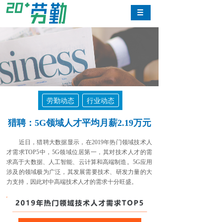
劳勤动态
行业动态
猎聘：5G领域人才平均月薪2.19万元
近日，猎聘大数据显示，在2019年热门领域技术人
才需求TOP5中，5G领域位居第一，其对技术人才的需
求高于大数据、人工智能、云计算和高端制造。5G应用
涉及的领域极为广泛，其发展需要技术、研发力量的大
力支持，因此对中高端技术人才的需求十分旺盛。