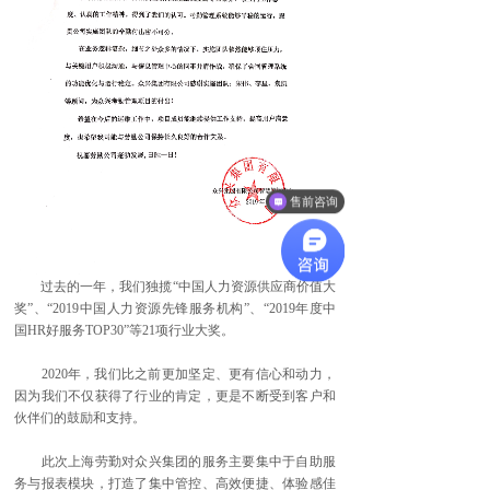
售前咨询
过去的一年，我们独揽“中国人力资源供应商价值大
奖”、“2019中国人力资源先锋服务机构”、“2019年度中
国HR好服务TOP30”等21项行业大奖。
2020年，我们比之前更加坚定、更有信心和动力，
因为我们不仅获得了行业的肯定，更是不断受到客户和
伙伴们的鼓励和支持。
此次上海劳勤对众兴集团的服务主要集中于自助服
务与报表模块，打造了集中管控、高效便捷、体验感佳