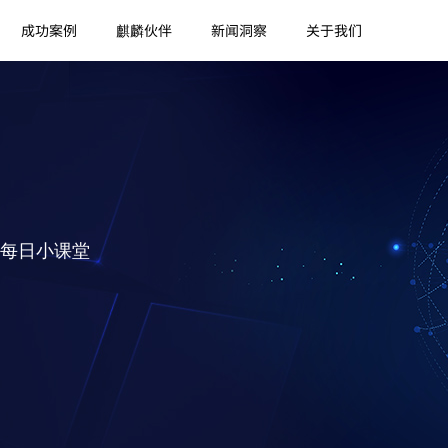
成功案例
麒麟伙伴
新闻洞察
关于我们
每日小课堂