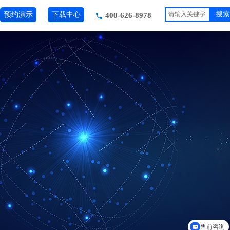
预约演示
下载中心
搜索
400-626-8978
售前咨询