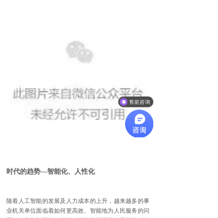
售前咨询
时代的趋势—智能化、人性化
随着人工智能的发展及人力成本的上升，越来越多的事
业机关单位面临着如何更高效、智能地为人民服务的问