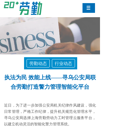
劳勤动态
行业动态
执法为民 效能上线——寻乌公安局联
合劳勤打造警力管理智能化平台
近日，为了进一步加强公安局机关纪律作风建设，强化
日常管理，严格工作纪律，提升机关规范化管理水平，
寻乌公安局选择上海劳勤劳动力工时管理云服务平台，
以建立机动灵活的智能化警力管理系统。