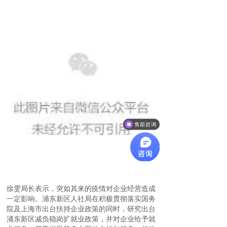
售前咨询
徐雯局长表示，突如其来的疫情对企业经营造成
一定影响。浦东新区人社局在积极贯彻落实国务
院及上海市出台扶持企业政策的同时，研究出台
浦东新区减负稳岗扩就业政策，并对企业给予就