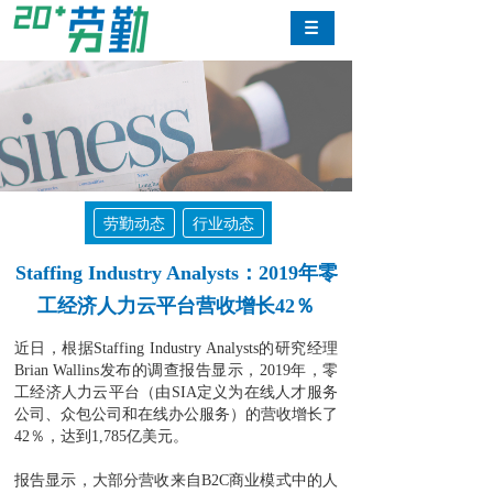
劳勤动态
行业动态
Staffing Industry Analysts：2019年零
工经济人力云平台营收增长42％
近日，根据Staffing Industry Analysts的研究经理
Brian Wallins发布的调查报告显示，2019年，零
工经济人力云平台（由SIA定义为在线人才服务
公司、众包公司和在线办公服务）的营收增长了
42％，达到1,785亿美元。
报告显示，大部分营收来自B2C商业模式中的人