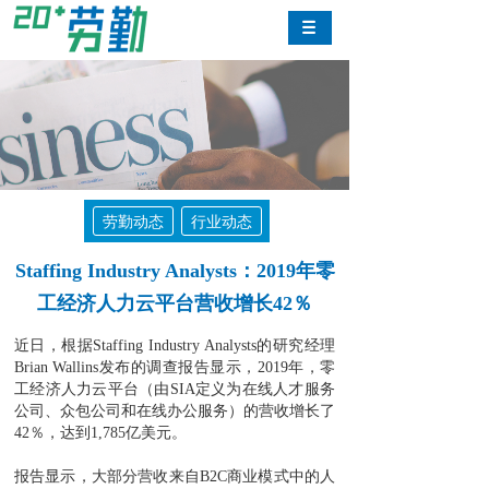
劳勤动态
行业动态
Staffing Industry Analysts：2019年零
工经济人力云平台营收增长42％
近日，根据Staffing Industry Analysts的研究经理
Brian Wallins发布的调查报告显示，2019年，零
工经济人力云平台（由SIA定义为在线人才服务
公司、众包公司和在线办公服务）的营收增长了
42％，达到1,785亿美元。
报告显示，大部分营收来自B2C商业模式中的人