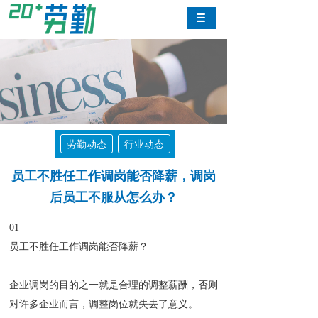
劳勤动态
行业动态
员工不胜任工作调岗能否降薪，调岗
后员工不服从怎么办？
01
员工不胜任工作调岗能否降薪？
企业调岗的目的之一就是合理的调整薪酬，否则
对许多企业而言，调整岗位就失去了意义。